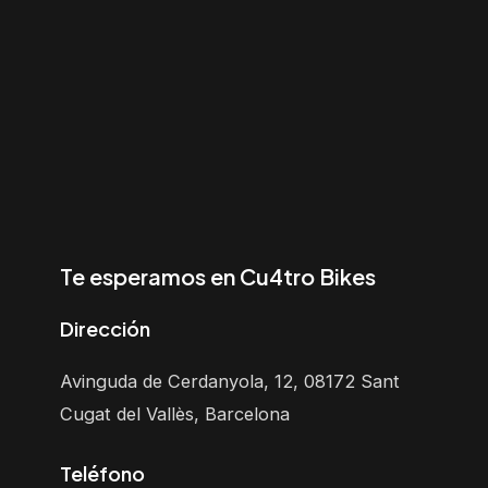
Te esperamos en Cu4tro Bikes
Dirección
Avinguda de Cerdanyola, 12, 08172 Sant
Cugat del Vallès, Barcelona
Teléfono