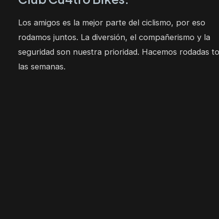
Los amigos es la mejor parte del ciclismo, por eso
rodamos juntos. La diversión, el compañerismo y la
seguridad son nuestra prioridad. Hacemos rodadas t
las semanas.