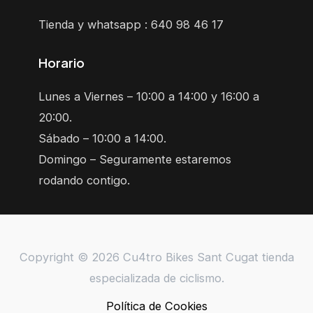
Tienda y whatsapp : 640 98 46 17
Horario
Lunes a Viernes – 10:00 a 14:00 y 16:00 a
20:00.
Sábado – 10:00 a 14:00.
Domingo – Seguramente estaremos
rodando contigo.
Copyright © 2026 Cu4tro Bikes Sant Cugat tienda
especializada de ciclismo.
Política de Cookies