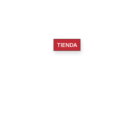
TIENDA