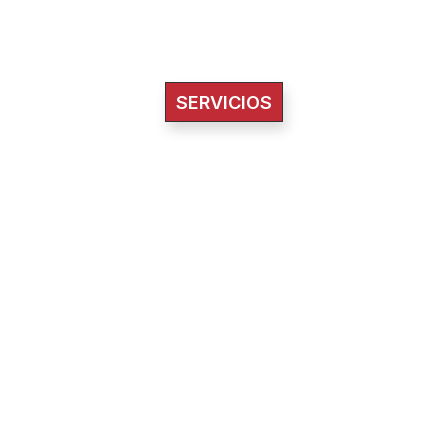
SERVICIOS