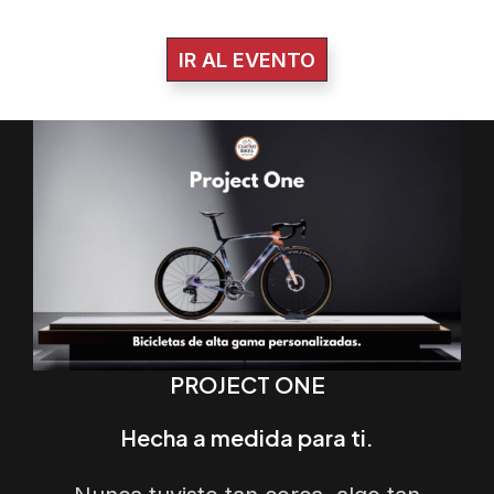
IR AL EVENTO
PROJECT ONE
Hecha a medida para ti.