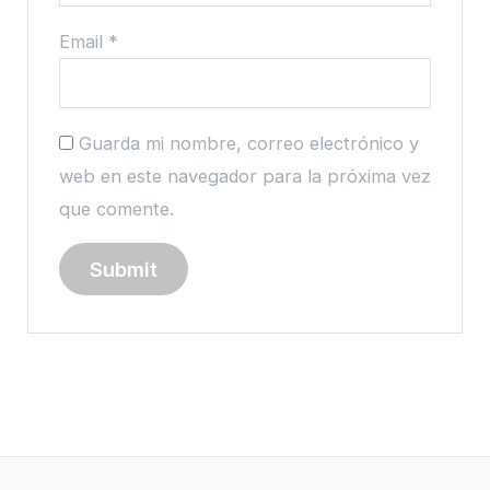
Email
*
Guarda mi nombre, correo electrónico y
web en este navegador para la próxima vez
que comente.