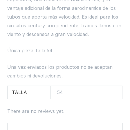
ventaja adicional de la forma aerodinámica de los
tubos que aporta más velocidad. Es ideal para los
circuitos century con pendiente, tramos llanos con
viento y descensos a gran velocidad.
Única pieza Talla 54
Una vez enviados los productos no se aceptan
cambios ni devoluciones.
TALLA
54
There are no reviews yet.