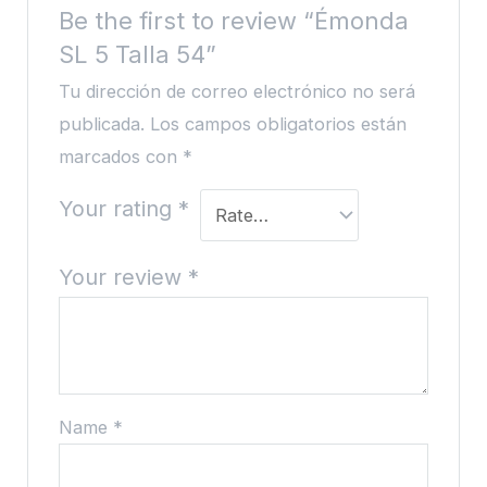
Be the first to review “Émonda
SL 5 Talla 54”
Tu dirección de correo electrónico no será
publicada.
Los campos obligatorios están
marcados con
*
Your rating
*
Your review
*
Name
*