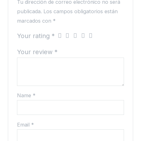
Tu dirección de correo electrónico no será
publicada.
Los campos obligatorios están
marcados con
*
Your rating
*
Your review
*
Name
*
Email
*