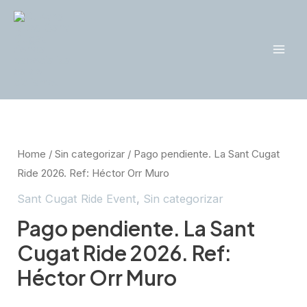
Ir
al
contenido
Mai
Men
Home
/
Sin categorizar
/ Pago pendiente. La Sant Cugat
Ride 2026. Ref: Héctor Orr Muro
Sant Cugat Ride Event
,
Sin categorizar
Pago pendiente. La Sant
Cugat Ride 2026. Ref:
Héctor Orr Muro