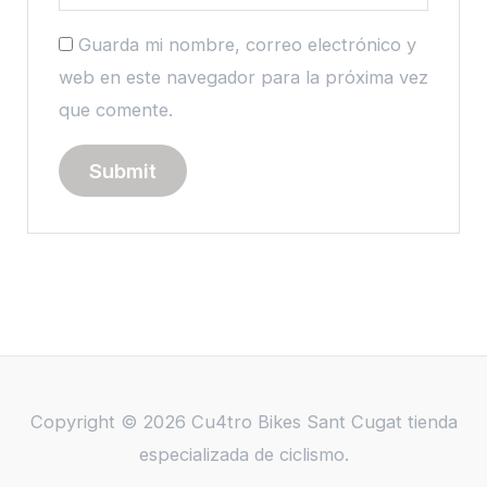
Guarda mi nombre, correo electrónico y
web en este navegador para la próxima vez
que comente.
Copyright © 2026 Cu4tro Bikes Sant Cugat tienda
especializada de ciclismo.