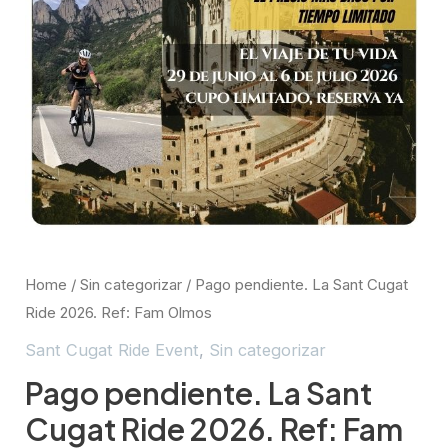
Home
/
Sin categorizar
/ Pago pendiente. La Sant Cugat
Ride 2026. Ref: Fam Olmos
Sant Cugat Ride Event
,
Sin categorizar
Pago pendiente. La Sant
Cugat Ride 2026. Ref: Fam