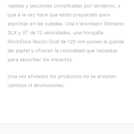
rápidas y secciones complicadas por senderos, y
que a la vez hace que estés preparado para
esprintar en las subidas. Una transmisión Shimano
SLX y XT de 12 velocidades, una horquilla
RockShox Recon Gold de 120 mm ponen la guinda
del pastel y ofrecen la comodidad que necesitas
para absorber los impactos.
Una vez enviados los productos no se aceptan
cambios ni devoluciones.