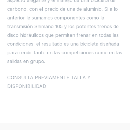
aspecto elegante y el manejo de una bicicleta de
carbono, con el precio de una de aluminio. Si a lo
anterior le sumamos componentes como la
transmisión Shimano 105 y los potentes frenos de
disco hidráulicos que permiten frenar en todas las
condiciones, el resultado es una bicicleta diseñada
para rendir tanto en las competiciones como en las
salidas en grupo.
CONSULTA PREVIAMENTE TALLA Y
DISPONIBILIDAD